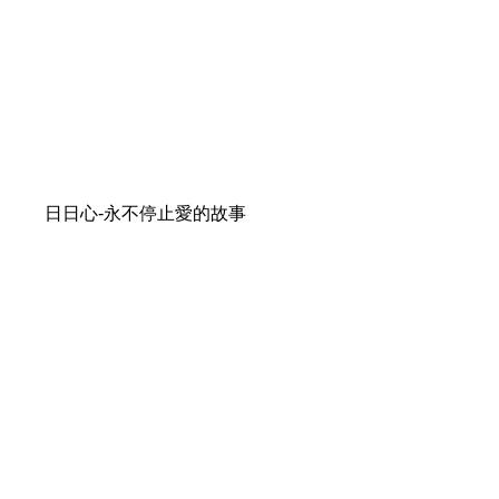
日日心-永不停止愛的故事