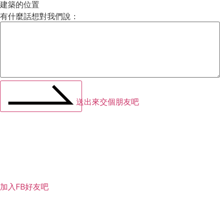
建築的位置
有什麼話想對我們說：
送出來交個朋友吧
加入FB好友吧