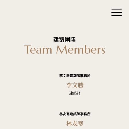
建築團隊
Team Members
李文勝建築師事務所
李文勝
建築師
林友寒建築師事務所
林友寒