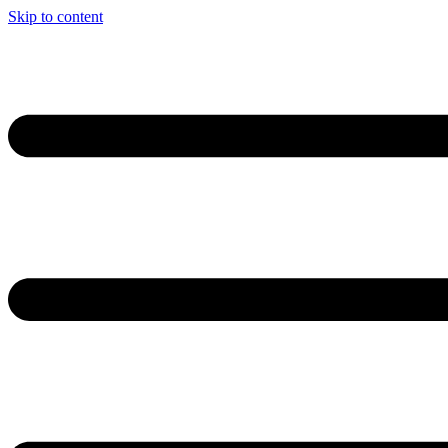
Skip to content