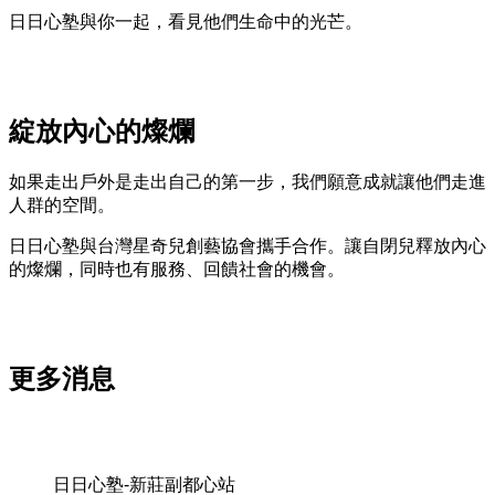
日日心塾與你一起，看見他們生命中的光芒。
綻放內心的燦爛
如果走出戶外是走出自己的第一步，我們願意成就讓他們走進
人群的空間。
日日心塾與台灣星奇兒創藝協會攜手合作。讓自閉兒釋放內心
的燦爛，同時也有服務、回饋社會的機會。
更多消息
日日心塾-新莊副都心站