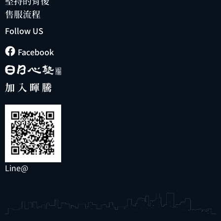
堅持的背後
售服流程
Follow US
Facebook
加入暉騰
Line@