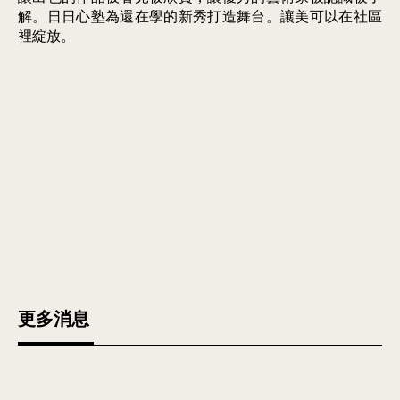
解。日日心塾為還在學的新秀打造舞台。讓美可以在社區
裡綻放。
更多消息