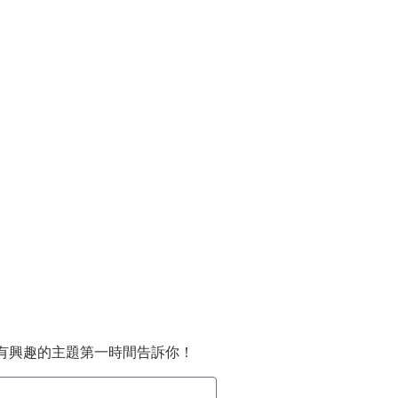
有興趣的主題第一時間告訴你！