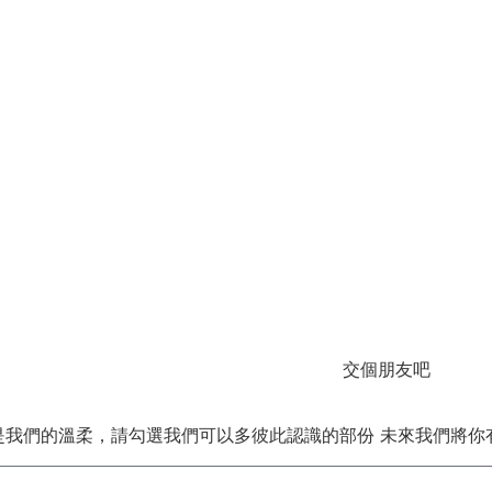
交個朋友吧
是我們的溫柔，請勾選我們可以多彼此認識的部份 未來我們將你