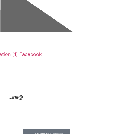
Facebook
Line@